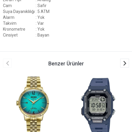
Cam
: Safir
Suya Dayanıklılığı
: 5 ATM
Alarm
: Yok
Takvim
: Var
Kronometre
: Yok
Cinsiyet
: Bayan
Benzer Ürünler