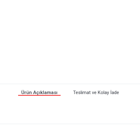
Ürün Açıklaması
Teslimat ve Kolay İade