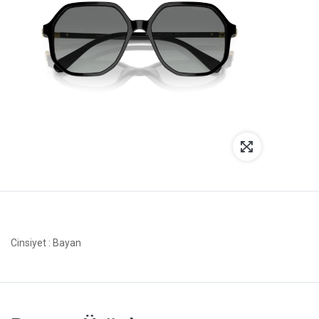
Cinsiyet
: Bayan