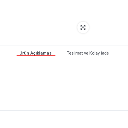
Ürün Açıklaması
Teslimat ve Kolay İade