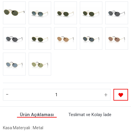
-
+
Ürün Açıklaması
Teslimat ve Kolay İade
Kasa Materyali
: Metal