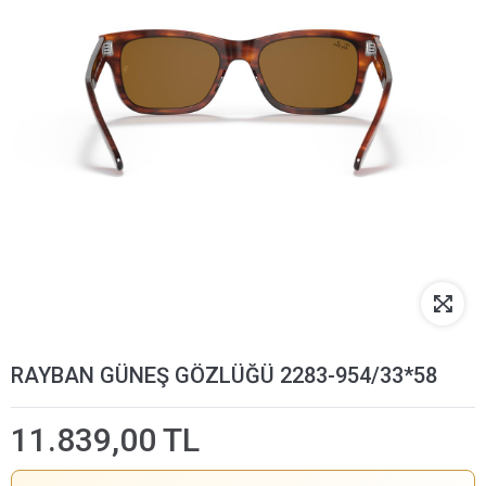
RAYBAN GÜNEŞ GÖZLÜĞÜ 2283-954/33*58
11.839,00 TL