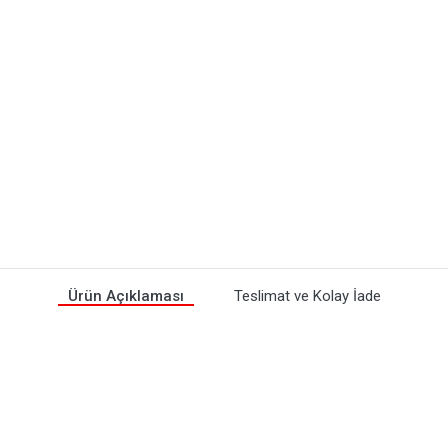
Ürün Açıklaması
Teslimat ve Kolay İade