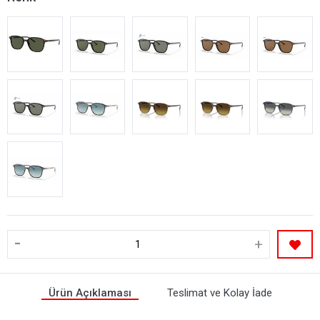
-
+
Ürün Açıklaması
Teslimat ve Kolay İade