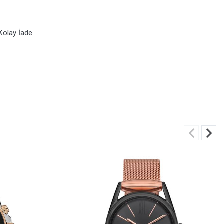
Kolay İade