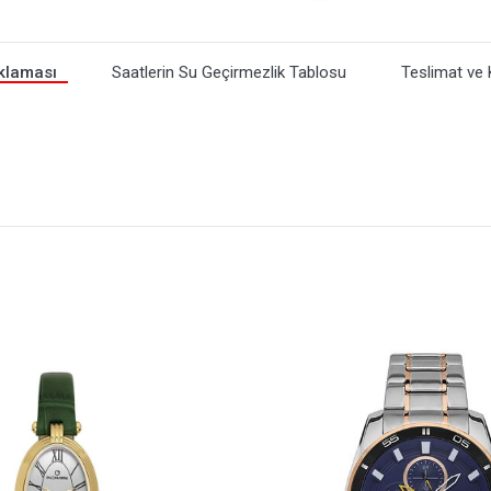
klaması
Saatlerin Su Geçirmezlik Tablosu
Teslimat ve 