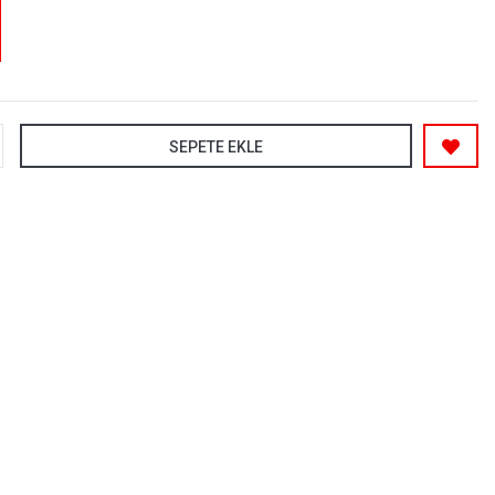
SEPETE EKLE