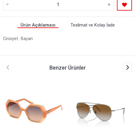
-
+
Ürün Açıklaması
Teslimat ve Kolay İade
Cinsiyet
: Bayan
Benzer Ürünler