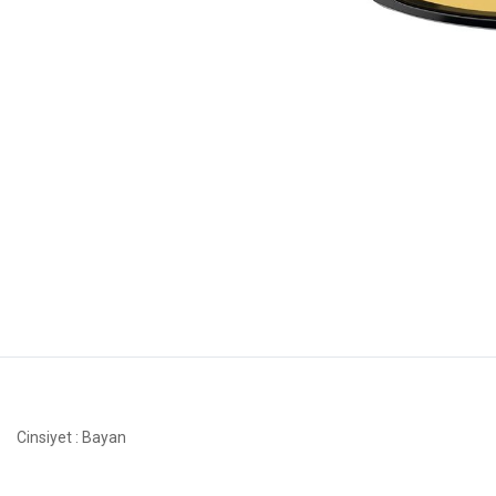
Cinsiyet
: Bayan