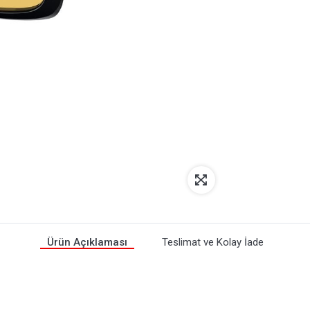
Ürün Açıklaması
Teslimat ve Kolay İade