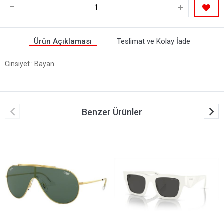
-
+
Ürün Açıklaması
Teslimat ve Kolay İade
Cinsiyet
: Bayan
Benzer Ürünler