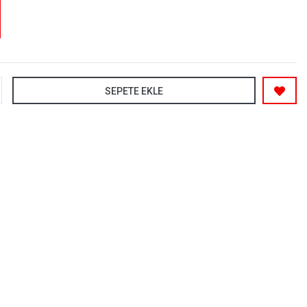
SEPETE EKLE