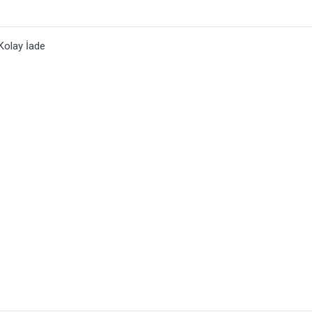
Kolay İade