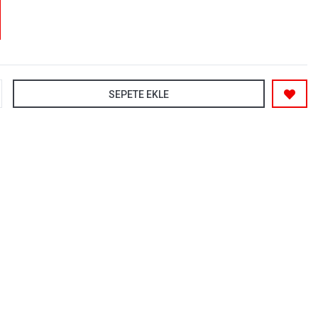
SEPETE EKLE