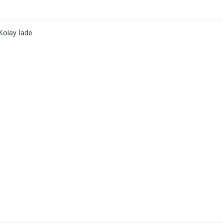
Kolay İade