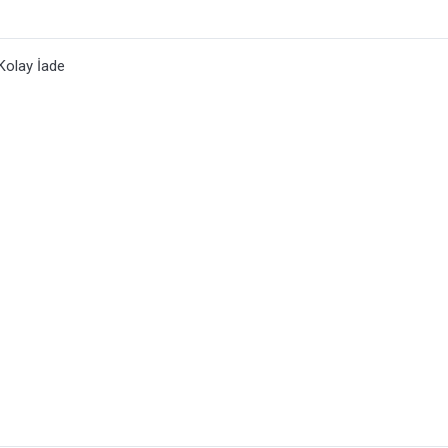
Kolay İade