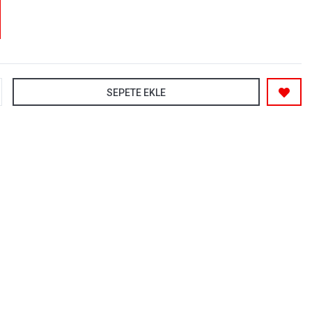
SEPETE EKLE