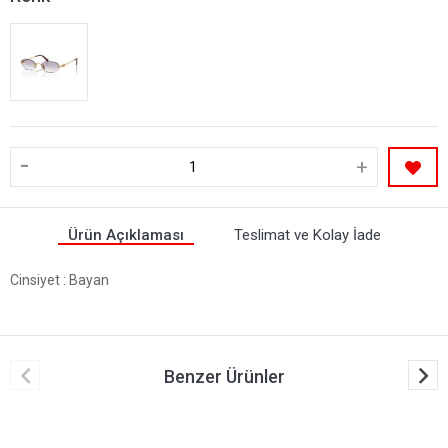
-
+
Ürün Açıklaması
Teslimat ve Kolay İade
Cinsiyet
: Bayan
Benzer Ürünler