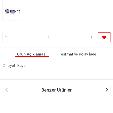
-
+
Ürün Açıklaması
Teslimat ve Kolay İade
Cinsiyet
: Bayan
Benzer Ürünler