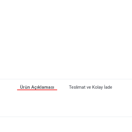
Ürün Açıklaması
Teslimat ve Kolay İade