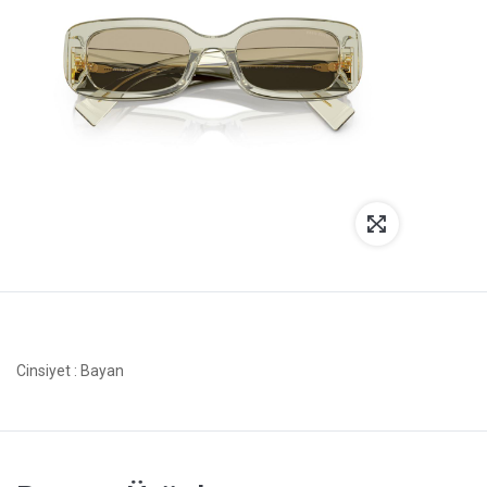
Cinsiyet
: Bayan