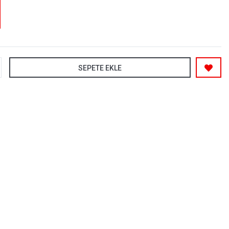
SEPETE EKLE