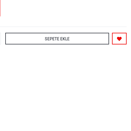
SEPETE EKLE