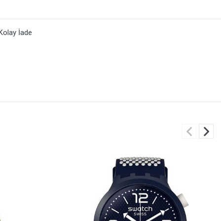
Kolay İade