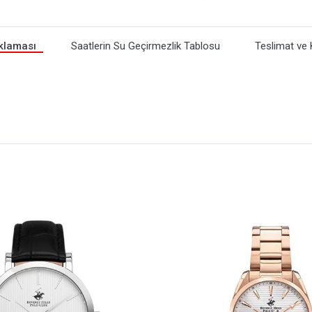
klaması
Saatlerin Su Geçirmezlik Tablosu
Teslimat ve 