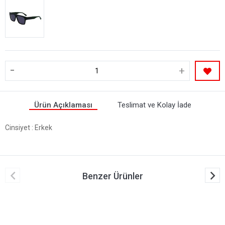
-
+
Ürün Açıklaması
Teslimat ve Kolay İade
Cinsiyet
: Erkek
Benzer Ürünler