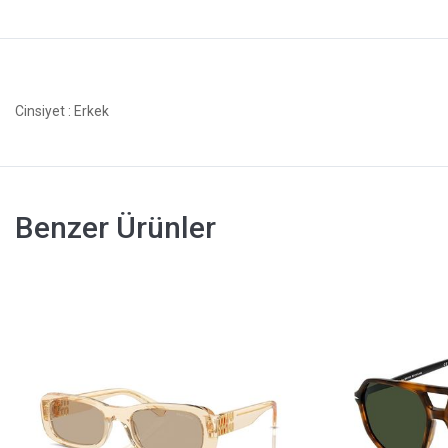
Cinsiyet
: Erkek
Benzer Ürünler