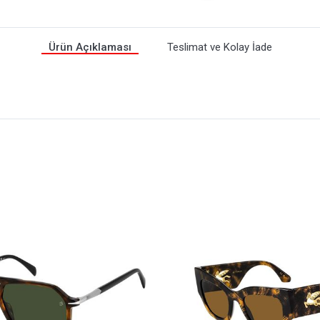
Ürün Açıklaması
Teslimat ve Kolay İade