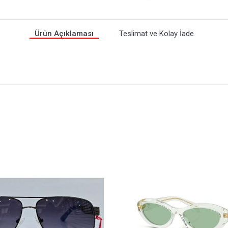
Ürün Açıklaması
Teslimat ve Kolay İade