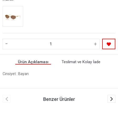
-
+
Ürün Açıklaması
Teslimat ve Kolay İade
Cinsiyet
: Bayan
Benzer Ürünler