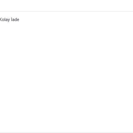
Kolay İade