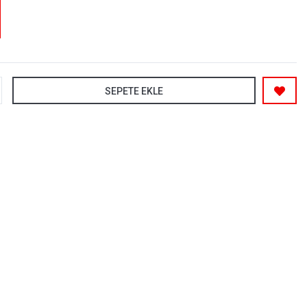
SEPETE EKLE