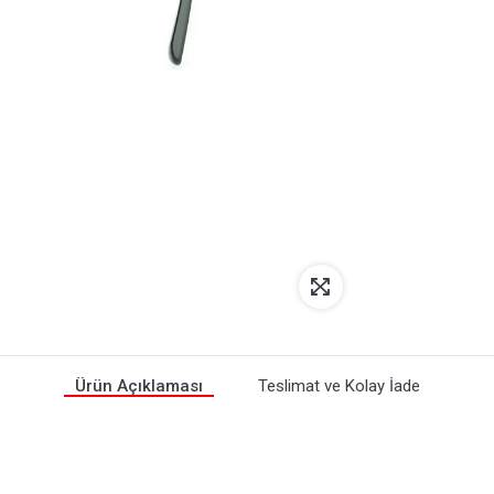
Ürün Açıklaması
Teslimat ve Kolay İade