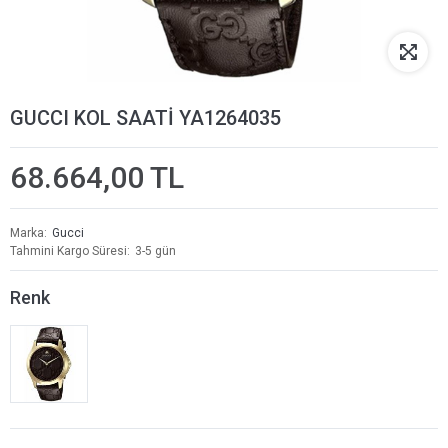
GUCCI KOL SAATİ YA1264035
68.664,00 TL
Marka
Gucci
Tahmini Kargo Süresi
3-5 gün
Renk