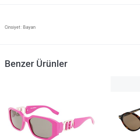
Cinsiyet
: Bayan
Benzer Ürünler