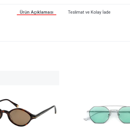
Ürün Açıklaması
Teslimat ve Kolay İade