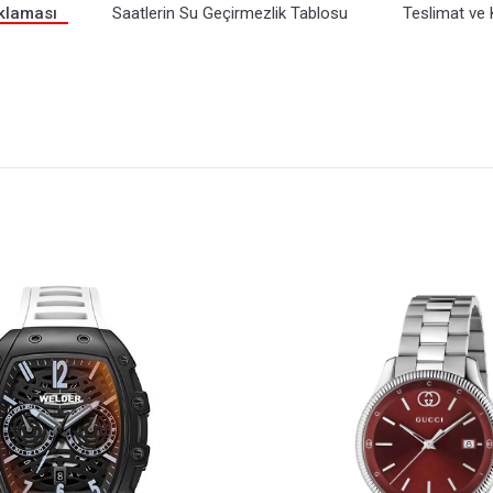
klaması
Saatlerin Su Geçirmezlik Tablosu
Teslimat ve 