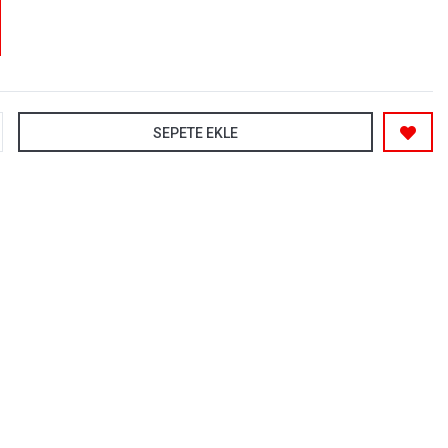
SEPETE EKLE