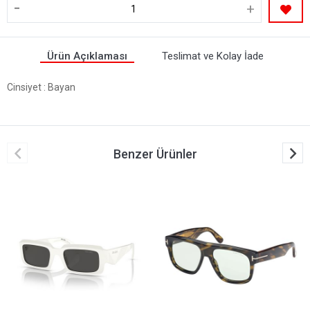
-
+
Ürün Açıklaması
Teslimat ve Kolay İade
Cinsiyet
: Bayan
Benzer Ürünler