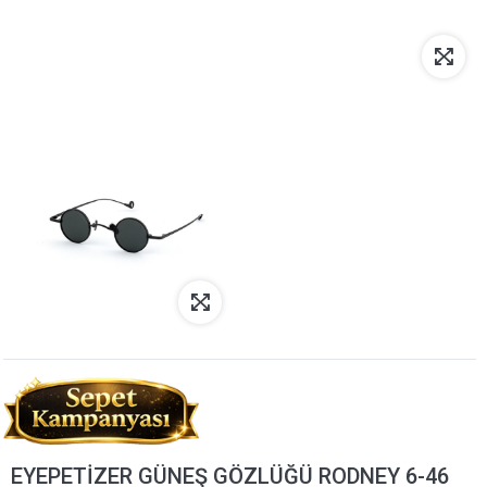
EYEPETİZER GÜNEŞ GÖZLÜĞÜ RODNEY 6-46