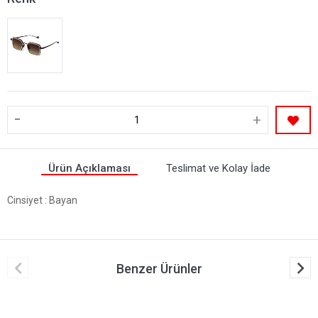
-
+
Ürün Açıklaması
Teslimat ve Kolay İade
Cinsiyet
: Bayan
Benzer Ürünler