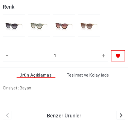
Renk
-
+
Ürün Açıklaması
Teslimat ve Kolay İade
Cinsiyet
: Bayan
Benzer Ürünler