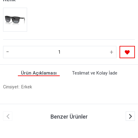
-
+
Ürün Açıklaması
Teslimat ve Kolay İade
Cinsiyet
: Erkek
Benzer Ürünler