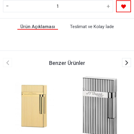
-
+
Ürün Açıklaması
Teslimat ve Kolay İade
Benzer Ürünler