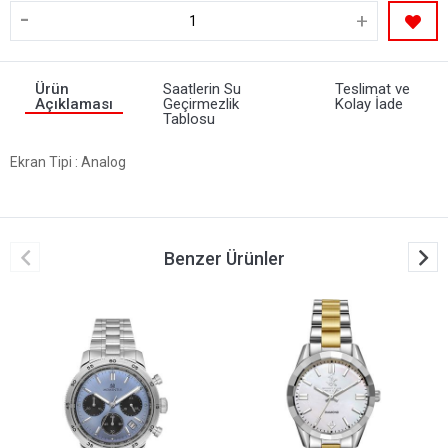
-
+
Ürün
Saatlerin Su
Teslimat ve
Açıklaması
Geçirmezlik
Kolay İade
Tablosu
Ekran Tipi
: Analog
Benzer Ürünler