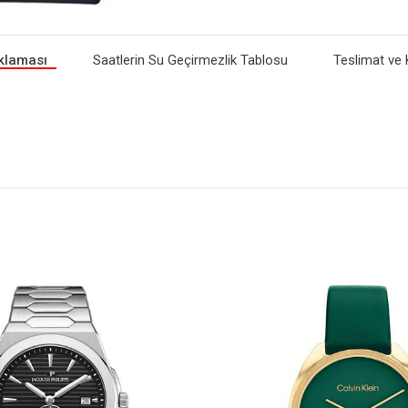
klaması
Saatlerin Su Geçirmezlik Tablosu
Teslimat ve 