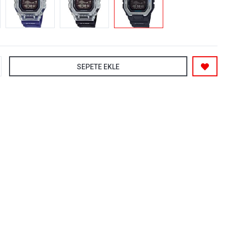
SEPETE EKLE