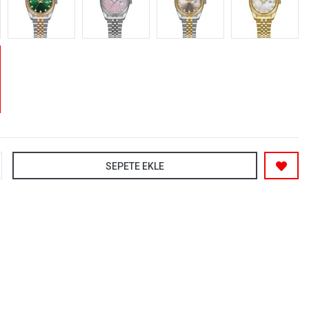
SEPETE EKLE