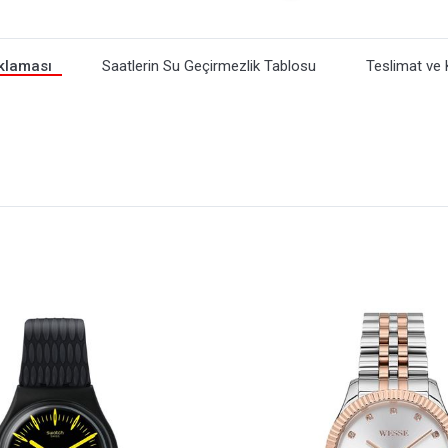
klaması
Saatlerin Su Geçirmezlik Tablosu
Teslimat ve 