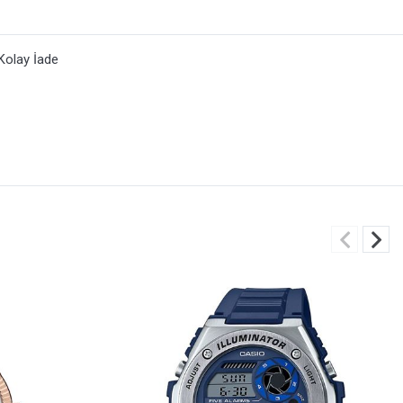
Kolay İade