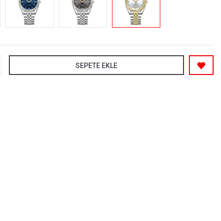
SEPETE EKLE