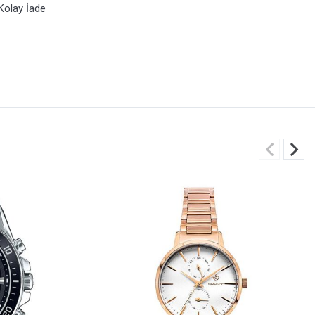
Kolay İade