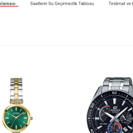
klaması
Saatlerin Su Geçirmezlik Tablosu
Teslimat ve 