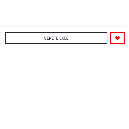
SEPETE EKLE