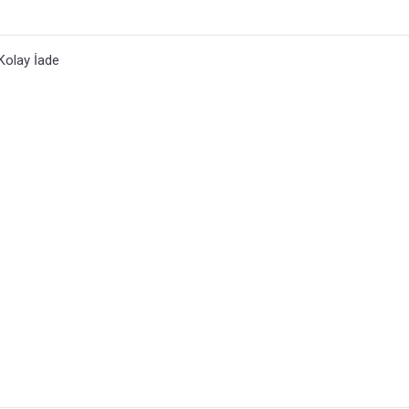
Kolay İade