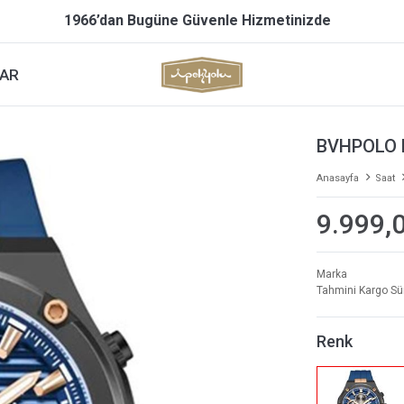
1966’dan Bugüne Güvenle Hizmetinizde
AR
BVHPOLO 
Anasayfa
Saat
9.999,
Marka
Tahmini Kargo Sü
Renk