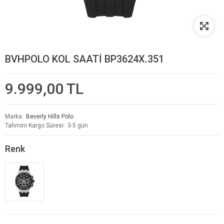
BVHPOLO KOL SAATİ BP3624X.351
9.999,00 TL
Marka
Beverly Hills Polo
Tahmini Kargo Süresi
3-5 gün
Renk