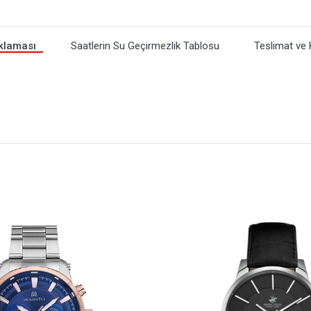
klaması
Saatlerin Su Geçirmezlik Tablosu
Teslimat ve 