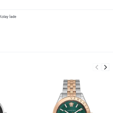
Kolay İade