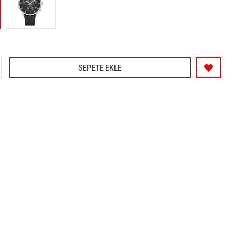
SEPETE EKLE