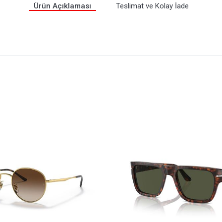
Ürün Açıklaması
Teslimat ve Kolay İade