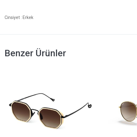
Cinsiyet
: Erkek
Benzer Ürünler