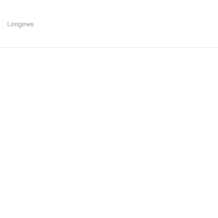
Longines