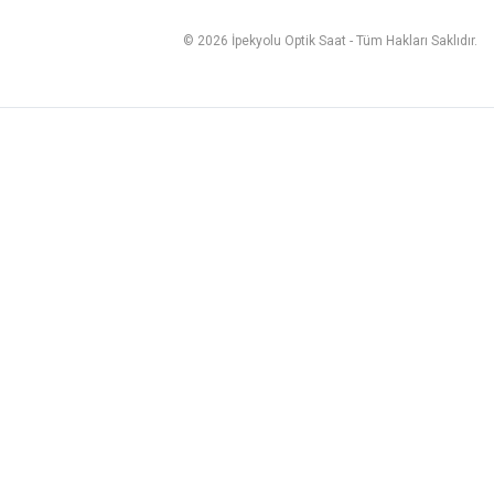
© 2026 İpekyolu Optik Saat - Tüm Hakları Saklıdır.