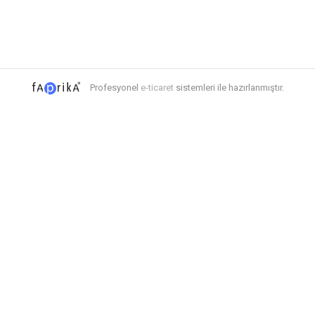
Profesyonel
e-ticaret
sistemleri ile hazırlanmıştır.